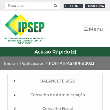
TELEFONES
OUVIDORIA
Menu
Acesso Rápido
Início
Publicações
PORTARIAS RPPS 2023
BALANCETE 2026
Conselho de Administração
Conselho Fiscal