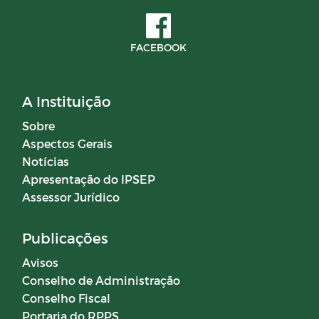
FACEBOOK
A Instituição
Sobre
Aspectos Gerais
Notícias
Apresentação do IPSEP
Assessor Jurídico
Publicações
Avisos
Conselho de Administração
Conselho Fiscal
Portaria do RPPS