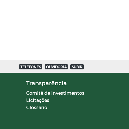
TELEFONES
OUVIDORIA
SUBIR
Transparência
Comitê de Investimentos
Licitações
Glossário