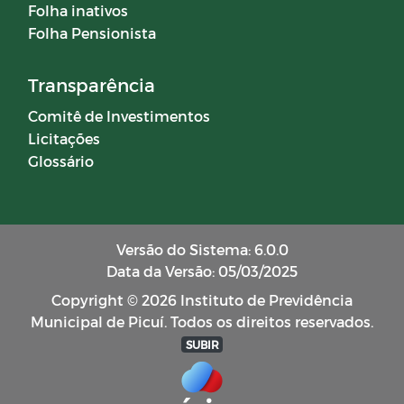
Folha inativos
Folha Pensionista
Transparência
Comitê de Investimentos
Licitações
Glossário
Versão do Sistema: 6.0.0
Data da Versão: 05/03/2025
Copyright © 2026 Instituto de Previdência
Municipal de Picuí. Todos os direitos reservados.
SUBIR