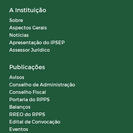
A Instituição
Sobre
Aspectos Gerais
Notícias
Apresentação do IPSEP
Assessor Jurídico
Publicações
Avisos
Conselho de Administração
Conselho Fiscal
Portaria do RPPS
Balanços
RREO do RPPS
Edital de Convocação
Eventos