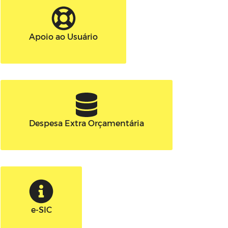
Apoio ao Usuário
Despesa Extra Orçamentária
e-SIC