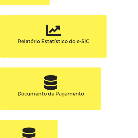
Relatório Estatístico do e-SIC
Documento de Pagamento