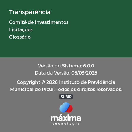
Transparência
Comitê de Investimentos
Licitações
Glossário
Versão do Sistema: 6.0.0
Data da Versão: 05/03/2025
Copyright © 2026 Instituto de Previdência
Municipal de Picuí. Todos os direitos reservados.
SUBIR