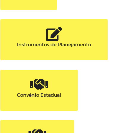
Instrumentos de Planejamento
Convênio Estadual