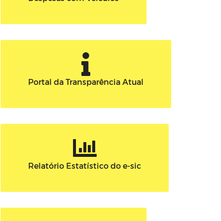
Portal da Transparência Atual
Relatório Estatístico do e-sic