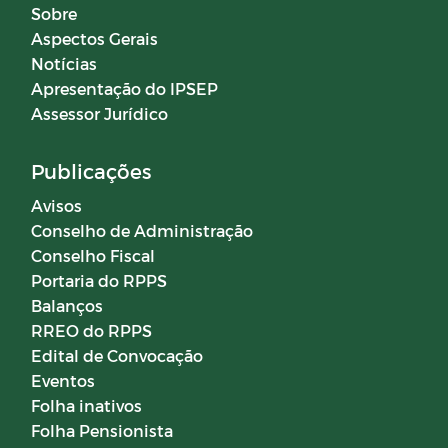
Sobre
Aspectos Gerais
Notícias
Apresentação do IPSEP
Assessor Jurídico
Publicações
Avisos
Conselho de Administração
Conselho Fiscal
Portaria do RPPS
Balanços
RREO do RPPS
Edital de Convocação
Eventos
Folha inativos
Folha Pensionista