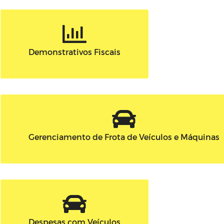
Demonstrativos Fiscais
Gerenciamento de Frota de Veículos e Máquinas
Despesas com Veículos