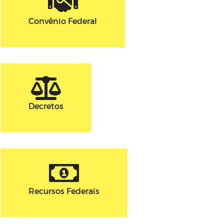
Convênio Federal
Decretos
Recursos Federais