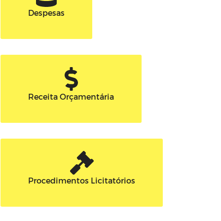
Despesas
Receita Orçamentária
Procedimentos Licitatórios