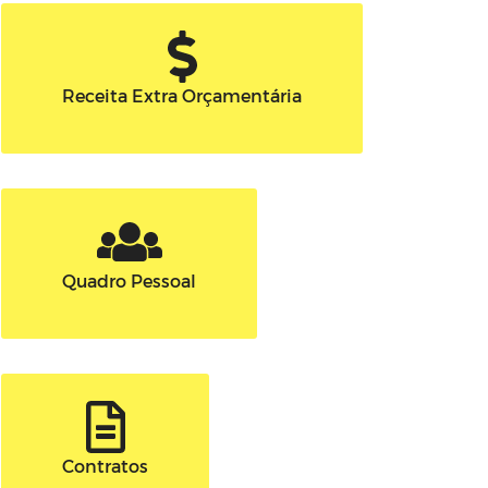
Receita Extra Orçamentária
Quadro Pessoal
Contratos