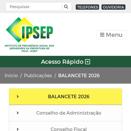
TELEFONES
OUVIDORIA
Menu
Acesso Rápido
Início
Publicações
BALANCETE 2026
BALANCETE 2026
Conselho de Administração
Conselho Fiscal