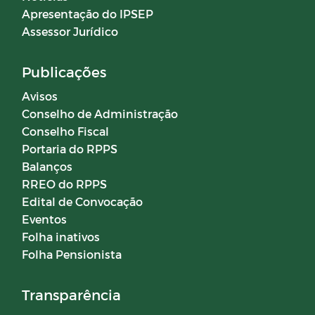
Apresentação do IPSEP
Assessor Jurídico
Publicações
Avisos
Conselho de Administração
Conselho Fiscal
Portaria do RPPS
Balanços
RREO do RPPS
Edital de Convocação
Eventos
Folha inativos
Folha Pensionista
Transparência