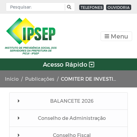
TELEFONES
OUVIDORIA
Menu
Acesso Rápido
Início
Publicações
COMITER DE INVESTIMENTO 2024
BALANCETE 2026
Conselho de Administração
Conselho Fiscal