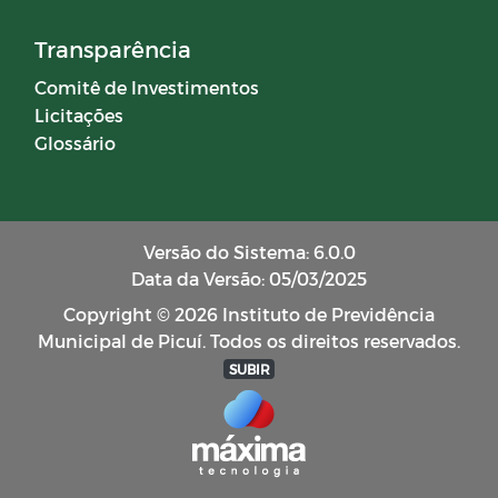
Transparência
Comitê de Investimentos
Licitações
Glossário
Versão do Sistema: 6.0.0
Data da Versão: 05/03/2025
Copyright © 2026 Instituto de Previdência
Municipal de Picuí. Todos os direitos reservados.
SUBIR