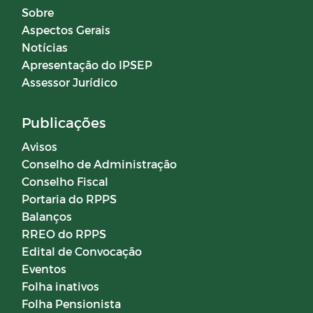
Sobre
Aspectos Gerais
Notícias
Apresentação do IPSEP
Assessor Jurídico
Publicações
Avisos
Conselho de Administração
Conselho Fiscal
Portaria do RPPS
Balanços
RREO do RPPS
Edital de Convocação
Eventos
Folha inativos
Folha Pensionista