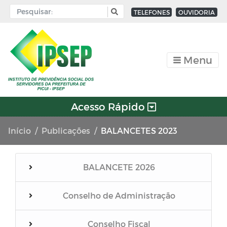
TELEFONES
OUVIDORIA
Menu
Acesso Rápido
Início
Publicações
BALANCETES 2023
BALANCETE 2026
Conselho de Administração
Conselho Fiscal