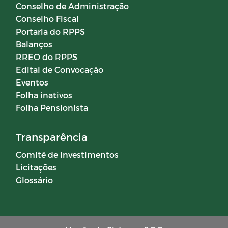
Conselho de Administração
Conselho Fiscal
Portaria do RPPS
Balanços
RREO do RPPS
Edital de Convocação
Eventos
Folha inativos
Folha Pensionista
Transparência
Comitê de Investimentos
Licitações
Glossário