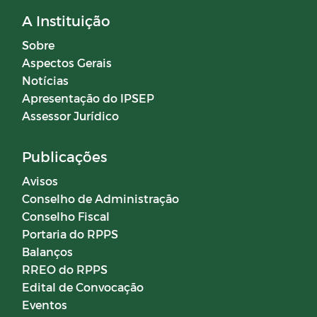
A Instituição
Sobre
Aspectos Gerais
Notícias
Apresentação do IPSEP
Assessor Jurídico
Publicações
Avisos
Conselho de Administração
Conselho Fiscal
Portaria do RPPS
Balanços
RREO do RPPS
Edital de Convocação
Eventos