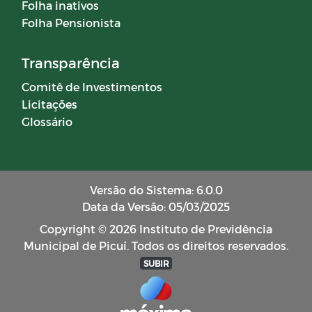
Folha inativos
Folha Pensionista
Transparência
Comitê de Investimentos
Licitações
Glossário
Versão do Sistema: 6.0.0
Data da Versão: 05/03/2025
Copyright © 2026 Instituto de Previdência
Municipal de Picuí. Todos os direitos reservados.
SUBIR