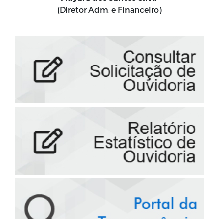
(Diretor Adm. e Financeiro)