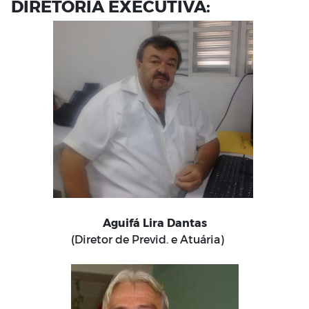
DIRETORIA EXECUTIVA:
Aguifá Lira Dantas
(Diretor de Previd. e Atuária)