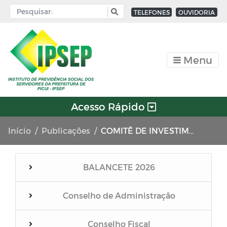
TELEFONES
OUVIDORIA
Menu
Acesso Rápido
Início
Publicações
COMITÊ DE INVESTIMENTOS
BALANCETE 2026
Conselho de Administração
Conselho Fiscal