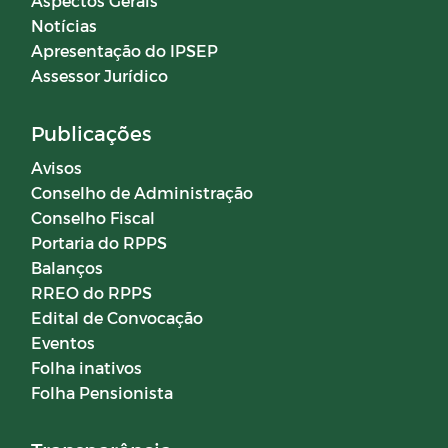
Aspectos Gerais
Notícias
Apresentação do IPSEP
Assessor Jurídico
Publicações
Avisos
Conselho de Administração
Conselho Fiscal
Portaria do RPPS
Balanços
RREO do RPPS
Edital de Convocação
Eventos
Folha inativos
Folha Pensionista