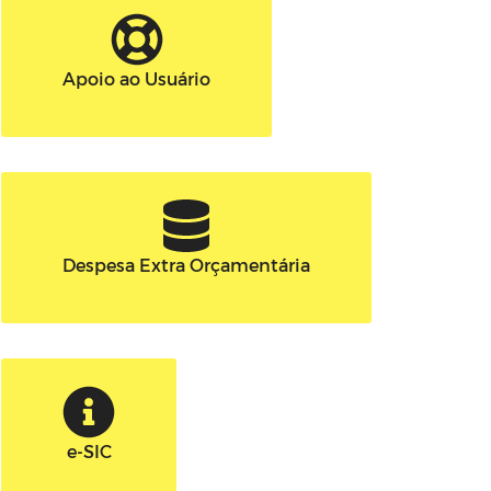
Apoio ao Usuário
Despesa Extra Orçamentária
e-SIC