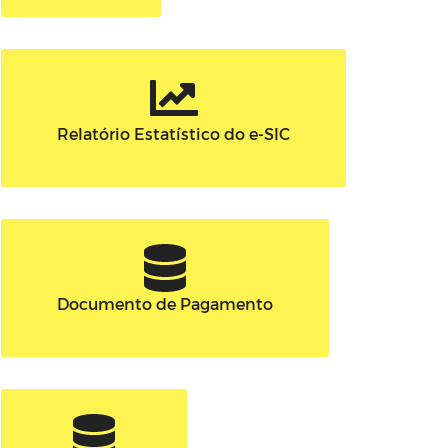
Relatório Estatístico do e-SIC
Documento de Pagamento