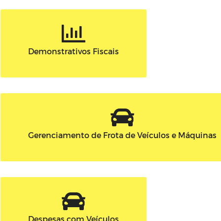
Demonstrativos Fiscais
Gerenciamento de Frota de Veículos e Máquinas
Despesas com Veículos