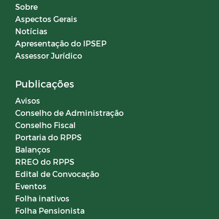
Sobre
Aspectos Gerais
Notícias
Apresentação do IPSEP
Assessor Jurídico
Publicações
Avisos
Conselho de Administração
Conselho Fiscal
Portaria do RPPS
Balanços
RREO do RPPS
Edital de Convocação
Eventos
Folha inativos
Folha Pensionista