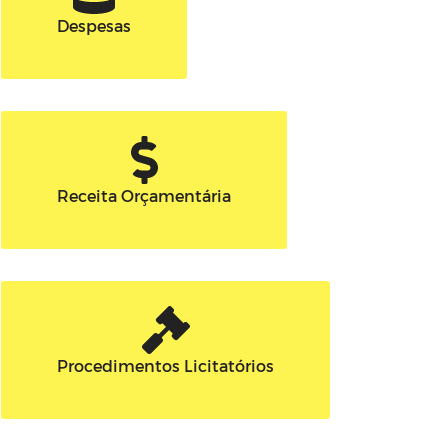
Despesas
Receita Orçamentária
Procedimentos Licitatórios