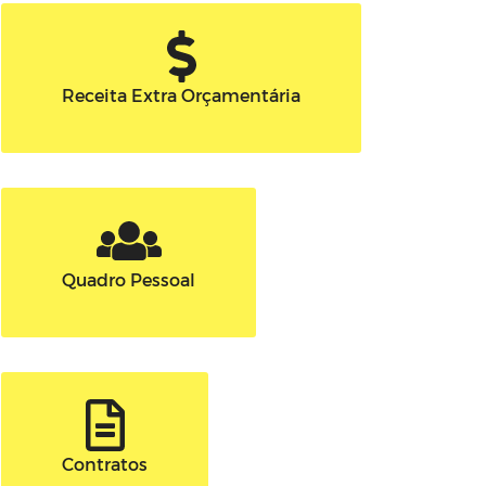
Receita Extra Orçamentária
Quadro Pessoal
Contratos