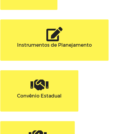
Instrumentos de Planejamento
Convênio Estadual