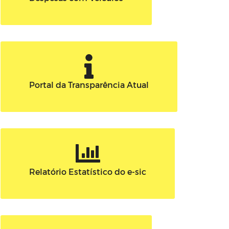
Portal da Transparência Atual
Relatório Estatístico do e-sic