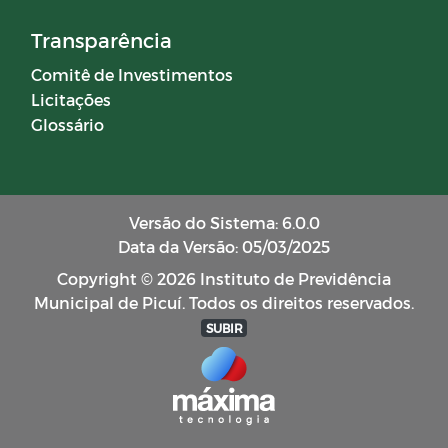
Transparência
Comitê de Investimentos
Licitações
Glossário
Versão do Sistema: 6.0.0
Data da Versão: 05/03/2025
Copyright © 2026 Instituto de Previdência
Municipal de Picuí. Todos os direitos reservados.
SUBIR