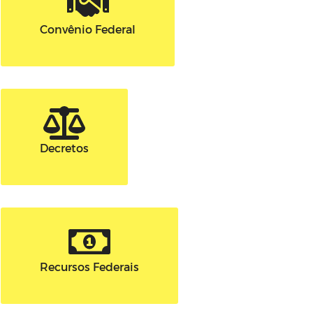
Convênio Federal
Decretos
Recursos Federais