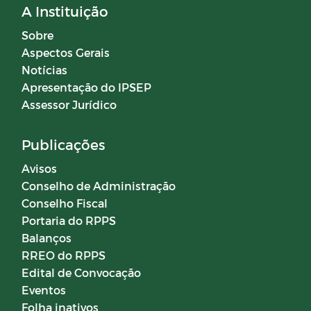
A Instituição
Sobre
Aspectos Gerais
Notícias
Apresentação do IPSEP
Assessor Jurídico
Publicações
Avisos
Conselho de Administração
Conselho Fiscal
Portaria do RPPS
Balanços
RREO do RPPS
Edital de Convocação
Eventos
Folha inativos