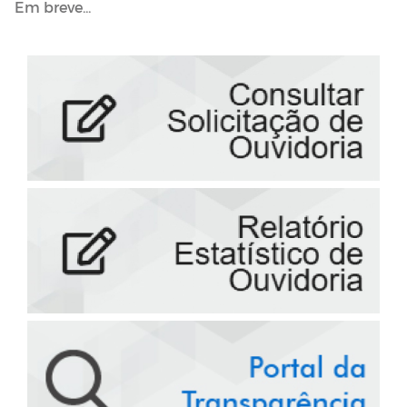
Em breve...