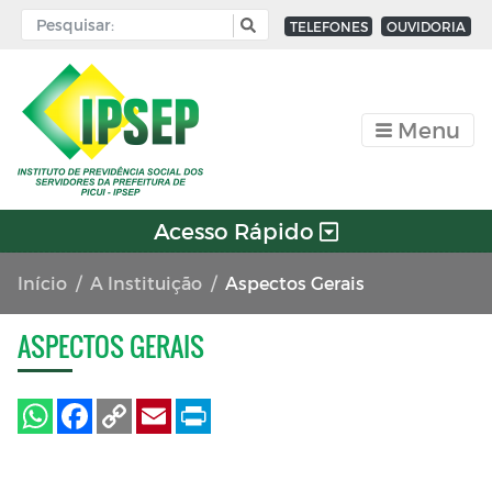
TELEFONES
OUVIDORIA
Menu
Acesso Rápido
Início
A Instituição
Aspectos Gerais
ASPECTOS GERAIS