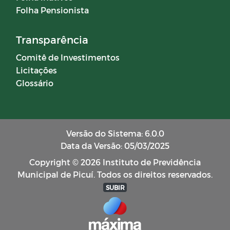
Folha Pensionista
Transparência
Comitê de Investimentos
Licitações
Glossário
Versão do Sistema: 6.0.0
Data da Versão: 05/03/2025
Copyright © 2026 Instituto de Previdência
Municipal de Picuí. Todos os direitos reservados.
SUBIR